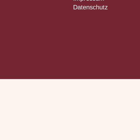
Datenschutz