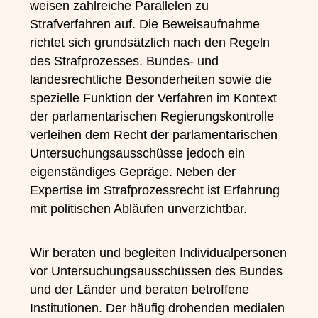
weisen zahlreiche Parallelen zu
Strafverfahren auf. Die Beweisaufnahme
richtet sich grundsätzlich nach den Regeln
des Strafprozesses. Bundes- und
landesrechtliche Besonderheiten sowie die
spezielle Funktion der Verfahren im Kontext
der parlamentarischen Regierungskontrolle
verleihen dem Recht der parlamentarischen
Untersuchungsausschüsse jedoch ein
eigenständiges Gepräge. Neben der
Expertise im Strafprozessrecht ist Erfahrung
mit politischen Abläufen unverzichtbar.
Wir beraten und begleiten Individualpersonen
vor Untersuchungsausschüssen des Bundes
und der Länder und beraten betroffene
Institutionen. Der häufig drohenden medialen