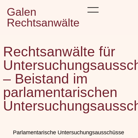
Galen
Rechtsanwälte
Rechtsanwälte für
Untersuchungsaussc
– Beistand im
parlamentarischen
Untersuchungsaussc
Parlamentarische Untersuchungsausschüsse