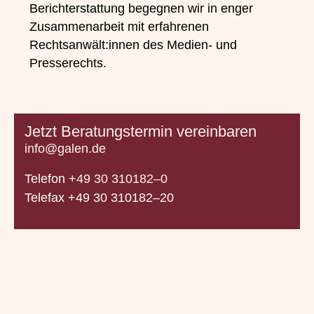
Berichterstattung begegnen wir in enger
Zusammenarbeit mit erfahrenen
Rechtsanwält:innen des Medien- und
Presserechts.
Jetzt Beratungstermin vereinbaren
info@galen.de
Telefon
+49 30 310182–0
Telefax +49 30 310182–20